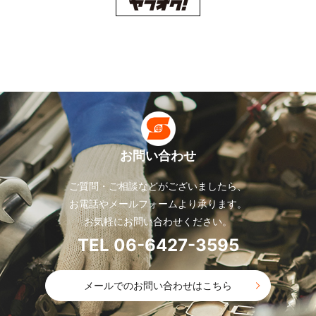
お問い合わせ
ご質問・ご相談などがございましたら、
お電話やメールフォームより承ります。
お気軽にお問い合わせください。
TEL 06-6427-3595
メールでのお問い合わせはこちら