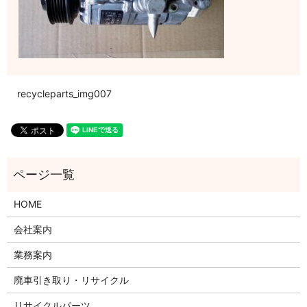
recycleparts_img007
HOME
会社案内
業務案内
廃車引き取り・リサイクル
リサイクルパーツ