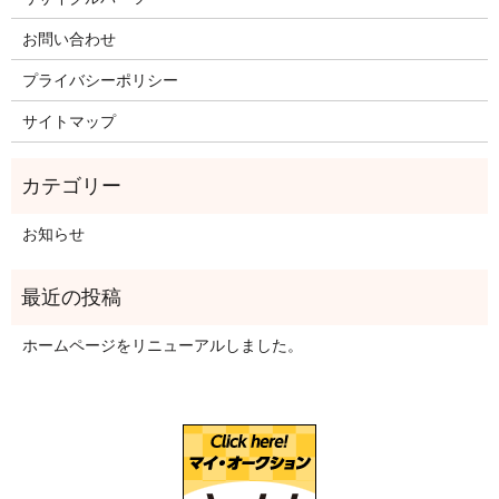
お問い合わせ
プライバシーポリシー
サイトマップ
お知らせ
ホームページをリニューアルしました。