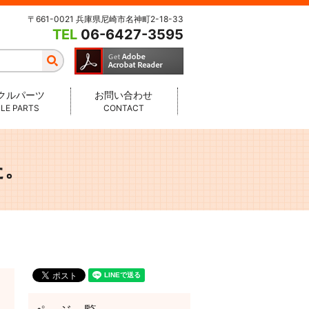
〒661-0021 兵庫県尼崎市名神町2-18-33
TEL
06-6427-3595
クルパーツ
お問い合わせ
LE PARTS
CONTACT
た。