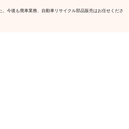
た。今後も廃車業務、自動車リサイクル部品販売はお任せくださ