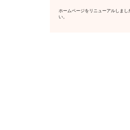
ホームページをリニューアルしまし
い。