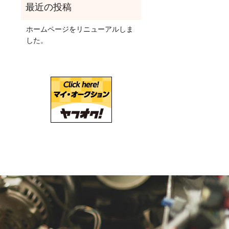
ホームページをリニューアルしま
した。