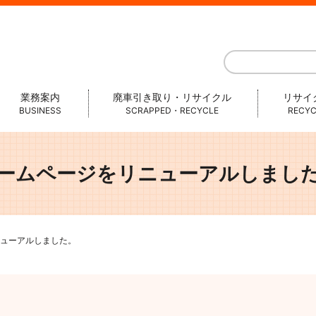
業務案内
廃車引き取り・リサイクル
リサイ
BUSINESS
SCRAPPED・RECYCLE
RECYC
ームページをリニューアルしまし
ューアルしました。