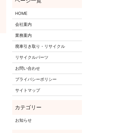
HOME
会社案内
業務案内
廃車引き取り・リサイクル
リサイクルパーツ
お問い合わせ
プライバシーポリシー
サイトマップ
お知らせ