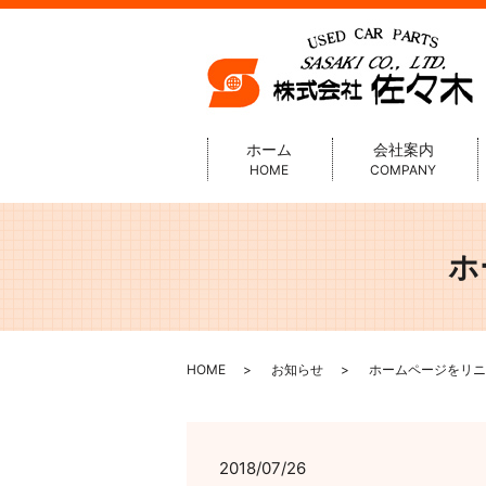
ホーム
会社案内
HOME
COMPANY
ホ
HOME
お知らせ
ホームページをリニ
2018/07/26