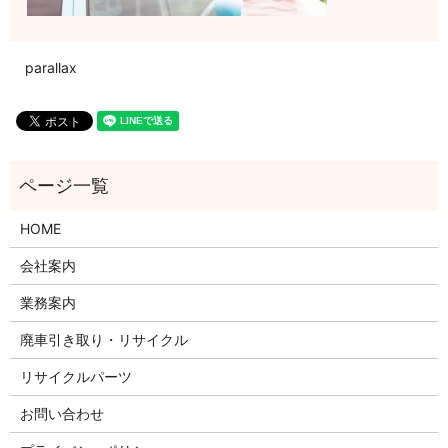
parallax
HOME
会社案内
業務案内
廃車引き取り・リサイクル
リサイクルパーツ
お問い合わせ