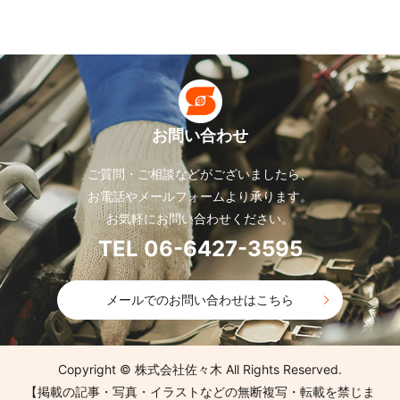
お問い合わせ
ご質問・ご相談などがございましたら、
お電話やメールフォームより承ります。
お気軽にお問い合わせください。
TEL 06-6427-3595
メールでのお問い合わせはこちら
Copyright © 株式会社佐々木 All Rights Reserved.
【掲載の記事・写真・イラストなどの無断複写・転載を禁じま