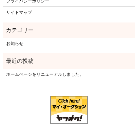
プライバシーポリシー
サイトマップ
お知らせ
ホームページをリニューアルしました。