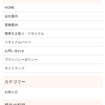
HOME
会社案内
業務案内
廃車引き取り・リサイクル
リサイクルパーツ
お問い合わせ
プライバシーポリシー
サイトマップ
お知らせ