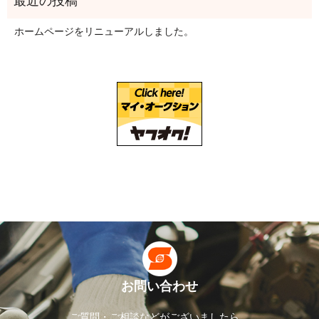
ホームページをリニューアルしました。
お問い合わせ
ご質問・ご相談などがございましたら、